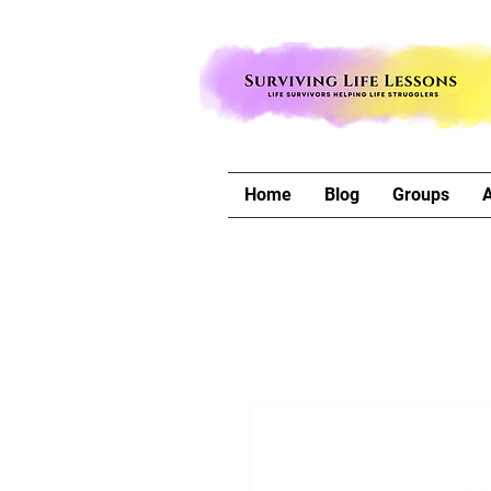
Home
Blog
Groups