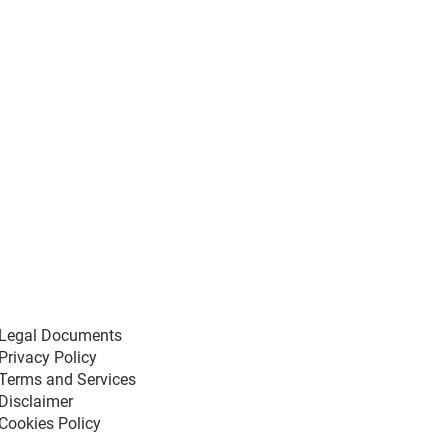
Legal Documents
Privacy Policy
Terms and Services
Disclaimer
Cookies Policy