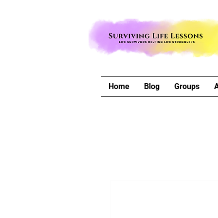
Home
Blog
Groups