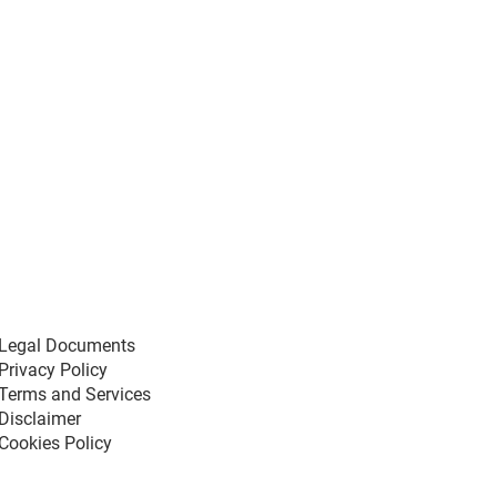
Legal Documents
Privacy Policy
Terms and Services
Disclaimer
Cookies Policy